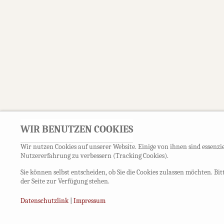
WIR BENUTZEN COOKIES
Wir nutzen Cookies auf unserer Website. Einige von ihnen sind essenzie
Nutzererfahrung zu verbessern (Tracking Cookies).
Sie können selbst entscheiden, ob Sie die Cookies zulassen möchten. Bi
der Seite zur Verfügung stehen.
Datenschutzlink
|
Impressum