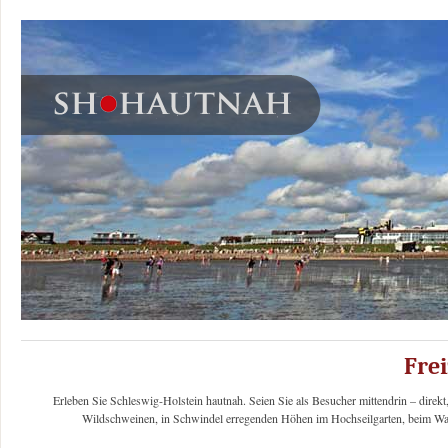
Frei
Erleben Sie Schleswig-Holstein hautnah. Seien Sie als Besucher mittendrin – direk
Wildschweinen, in Schwindel erregenden Höhen im Hochseilgarten, beim Watt