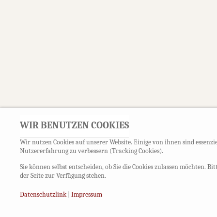
WIR BENUTZEN COOKIES
Wir nutzen Cookies auf unserer Website. Einige von ihnen sind essenzie
Nutzererfahrung zu verbessern (Tracking Cookies).
Sie können selbst entscheiden, ob Sie die Cookies zulassen möchten. Bi
der Seite zur Verfügung stehen.
Datenschutzlink
|
Impressum