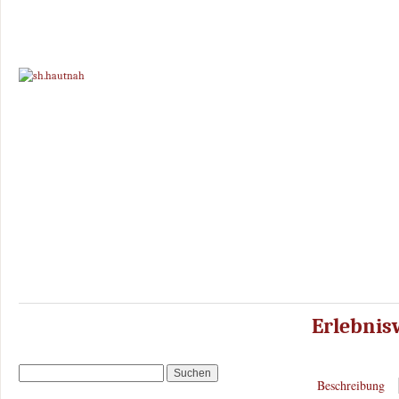
Erlebni
Beschreibung