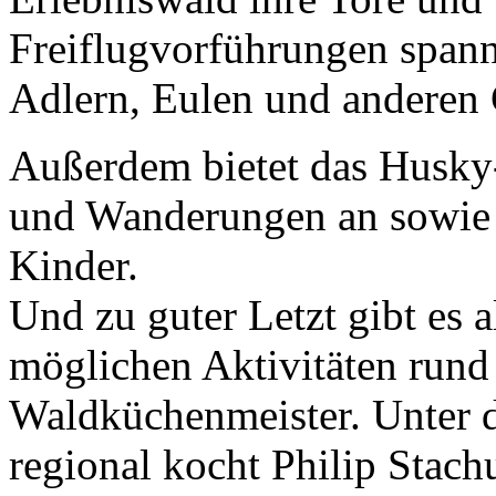
Freiflugvorführungen spann
Adlern, Eulen und anderen 
Außerdem bietet das Husk
und Wanderungen an sowie 
Kinder.
Und zu guter Letzt gibt es 
möglichen Aktivitäten rund
Waldküchenmeister. Unter d
regional kocht Philip Stach