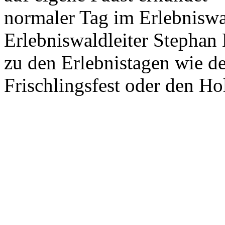
normaler Tag im Erlebnisw
Erlebniswaldleiter Stephan
zu den Erlebnistagen wie d
Frischlingsfest oder den Ho