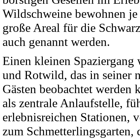
Wildschweine bewohnen je n
große Areal für die Schwarz
auch genannt werden.
Einen kleinen Spaziergang 
und Rotwild, das in seine
Gästen beobachtet werden 
als zentrale Anlaufstelle, f
erlebnisreichen Stationen, 
zum Schmetterlingsgarten, 