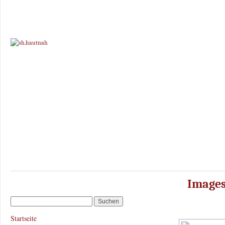
Images
Startseite