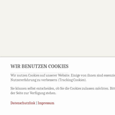
WIR BENUTZEN COOKIES
Wir nutzen Cookies auf unserer Website. Einige von ihnen sind essenzie
Nutzererfahrung zu verbessern (Tracking Cookies).
Sie können selbst entscheiden, ob Sie die Cookies zulassen möchten. Bi
der Seite zur Verfügung stehen.
Datenschutzlink
|
Impressum