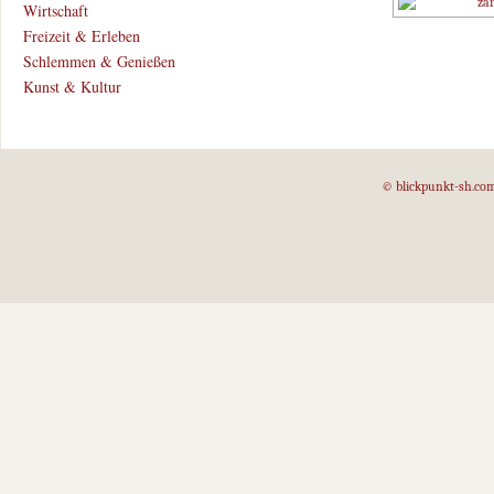
Wirtschaft
Freizeit & Erleben
Schlemmen & Genießen
Kunst & Kultur
© blickpunkt-sh.co