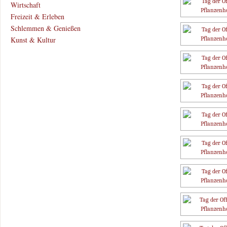
Wirtschaft
Freizeit & Erleben
Schlemmen & Genießen
Kunst & Kultur