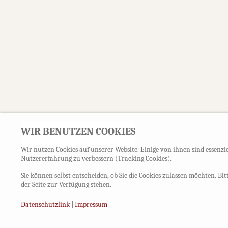
WIR BENUTZEN COOKIES
Wir nutzen Cookies auf unserer Website. Einige von ihnen sind essenzie
Nutzererfahrung zu verbessern (Tracking Cookies).
Sie können selbst entscheiden, ob Sie die Cookies zulassen möchten. Bi
der Seite zur Verfügung stehen.
Datenschutzlink
|
Impressum