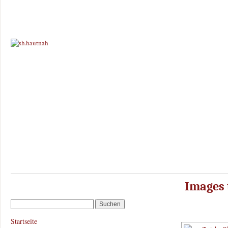
Images 
Startseite