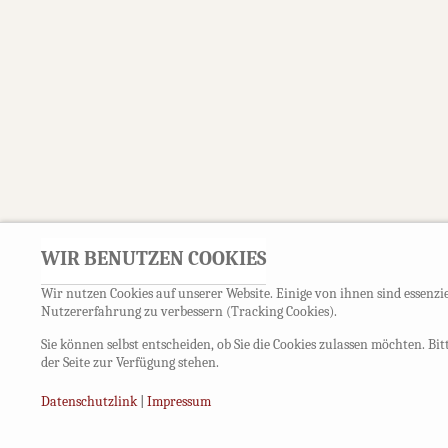
WIR BENUTZEN COOKIES
Wir nutzen Cookies auf unserer Website. Einige von ihnen sind essenzie
Nutzererfahrung zu verbessern (Tracking Cookies).
Sie können selbst entscheiden, ob Sie die Cookies zulassen möchten. Bi
der Seite zur Verfügung stehen.
Datenschutzlink
|
Impressum