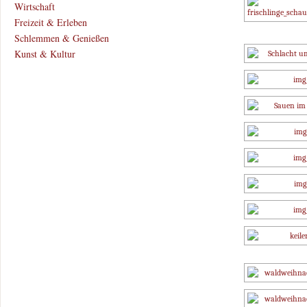
Wirtschaft
Freizeit & Erleben
Schlemmen & Genießen
Kunst & Kultur