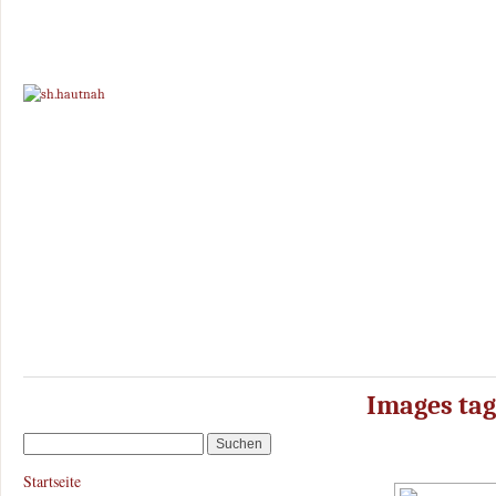
Images tag
Startseite