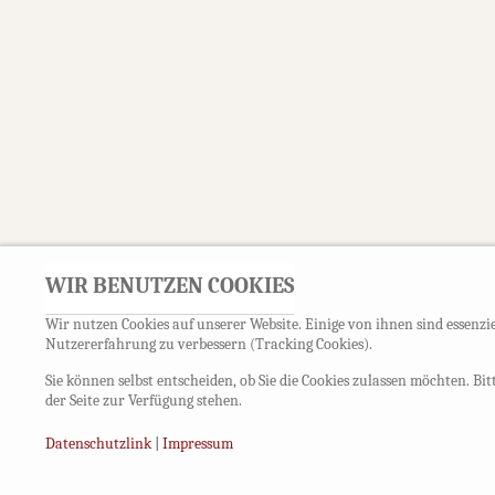
WIR BENUTZEN COOKIES
Wir nutzen Cookies auf unserer Website. Einige von ihnen sind essenzie
Nutzererfahrung zu verbessern (Tracking Cookies).
Sie können selbst entscheiden, ob Sie die Cookies zulassen möchten. Bi
der Seite zur Verfügung stehen.
Datenschutzlink
|
Impressum