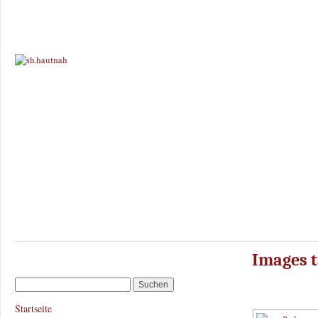
Images t
Startseite