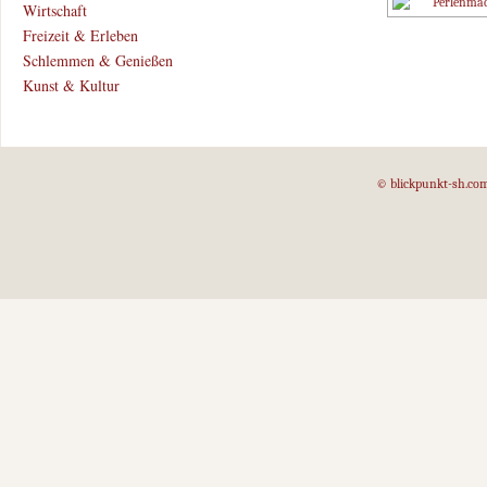
Wirtschaft
Freizeit & Erleben
Schlemmen & Genießen
Kunst & Kultur
© blickpunkt-sh.co