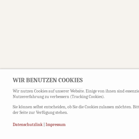
WIR BENUTZEN COOKIES
Wir nutzen Cookies auf unserer Website. Einige von ihnen sind essenzie
Nutzererfahrung zu verbessern (Tracking Cookies).
Sie können selbst entscheiden, ob Sie die Cookies zulassen möchten. Bi
der Seite zur Verfügung stehen.
Datenschutzlink
|
Impressum