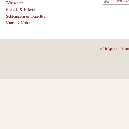
Wirtschaft
Freizeit & Erleben
Schlemmen & Genießen
Kunst & Kultur
© blickpunkt-sh.co