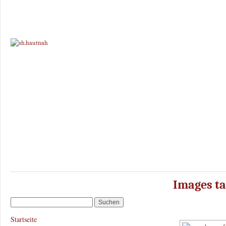
Images t
Startseite