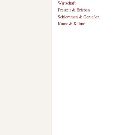
Wirtschaft
Freizeit & Erleben
Schlemmen & Genießen
Kunst & Kultur