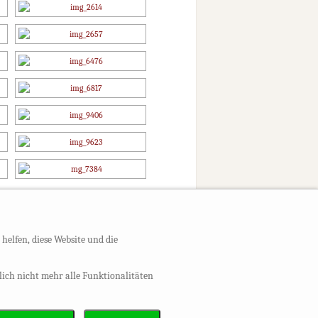
helfen, diese Website und die
glich nicht mehr alle Funktionalitäten