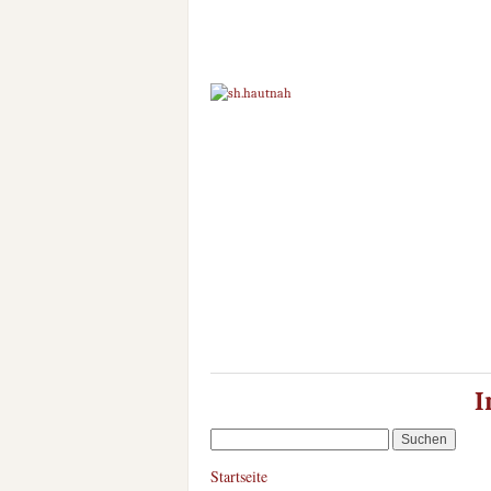
I
Startseite