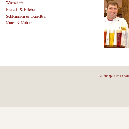
Wirtschaft
Freizeit & Erleben
Schlemmen & Genießen
Kunst & Kultur
© blickpunkt-sh.co