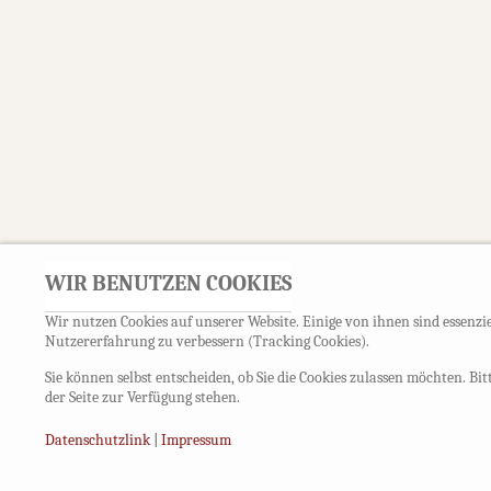
WIR BENUTZEN COOKIES
Wir nutzen Cookies auf unserer Website. Einige von ihnen sind essenzie
Nutzererfahrung zu verbessern (Tracking Cookies).
Sie können selbst entscheiden, ob Sie die Cookies zulassen möchten. Bi
der Seite zur Verfügung stehen.
Datenschutzlink
|
Impressum