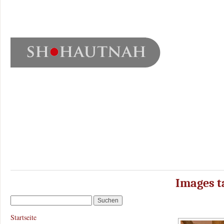
Images t
Startseite