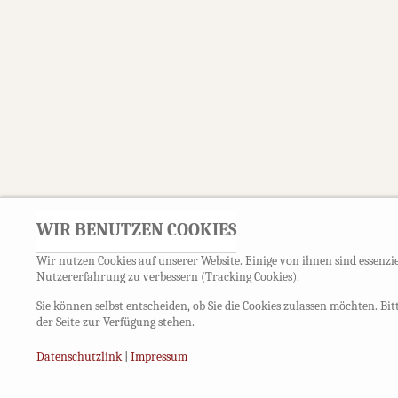
WIR BENUTZEN COOKIES
Wir nutzen Cookies auf unserer Website. Einige von ihnen sind essenzie
Nutzererfahrung zu verbessern (Tracking Cookies).
Sie können selbst entscheiden, ob Sie die Cookies zulassen möchten. Bi
der Seite zur Verfügung stehen.
Datenschutzlink
|
Impressum