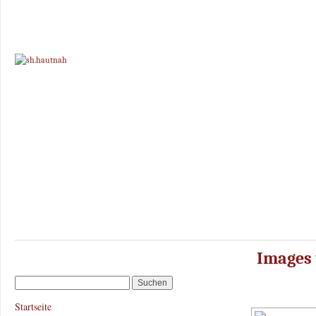
Images 
Startseite