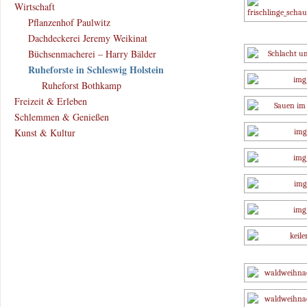
Wirtschaft
Pflanzenhof Paulwitz
Dachdeckerei Jeremy Weikinat
Büchsenmacherei – Harry Bälder
Ruheforste in Schleswig Holstein
Ruheforst Bothkamp
Freizeit & Erleben
Schlemmen & Genießen
Kunst & Kultur