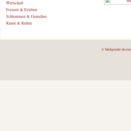
Wirtschaft
Freizeit & Erleben
Schlemmen & Genießen
Kunst & Kultur
© blickpunkt-sh.co