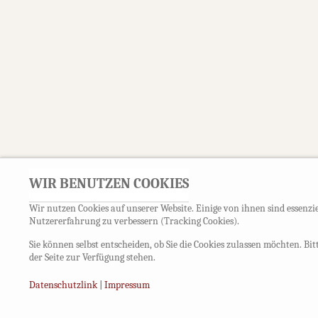
WIR BENUTZEN COOKIES
Wir nutzen Cookies auf unserer Website. Einige von ihnen sind essenzie
Nutzererfahrung zu verbessern (Tracking Cookies).
Sie können selbst entscheiden, ob Sie die Cookies zulassen möchten. Bi
der Seite zur Verfügung stehen.
Datenschutzlink
|
Impressum