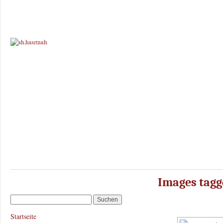
Images tagg
Startseite