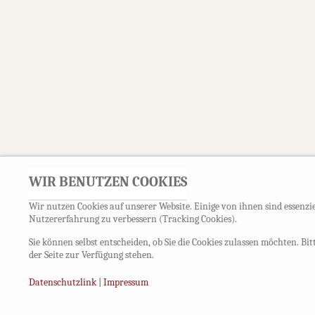
WIR BENUTZEN COOKIES
Wir nutzen Cookies auf unserer Website. Einige von ihnen sind essenzie
Nutzererfahrung zu verbessern (Tracking Cookies).
Sie können selbst entscheiden, ob Sie die Cookies zulassen möchten. Bi
der Seite zur Verfügung stehen.
Datenschutzlink
|
Impressum