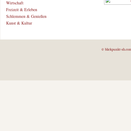
Wirtschaft
Freizeit & Erleben
Schlemmen & Genießen
Kunst & Kultur
© blickpunkt-sh.co