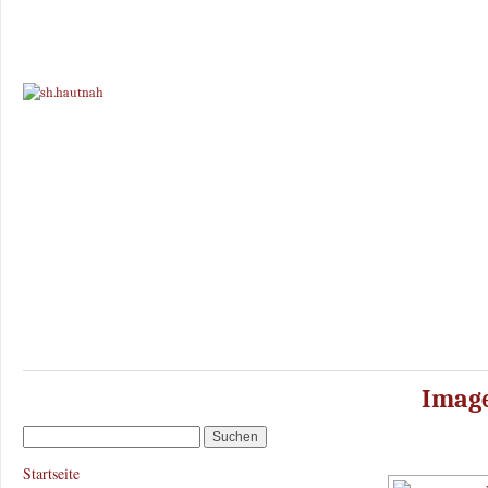
Image
Startseite