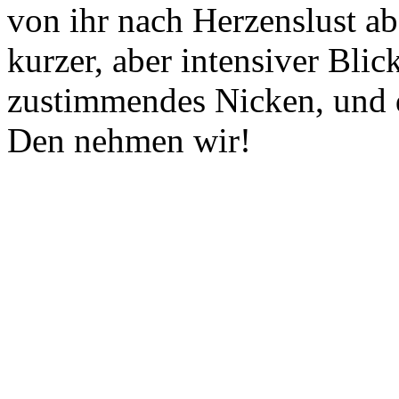
von ihr nach Herzenslust 
kurzer, aber intensiver Blic
zustimmendes Nicken, und d
Den nehmen wir!