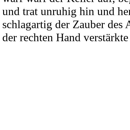
und trat unruhig hin und he
schlagartig der Zauber des 
der rechten Hand verstärkt