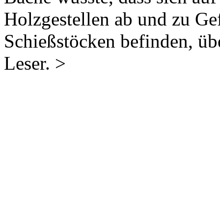
Holzgestellen ab und zu G
Schießstöcken befinden, übe
Leser. >