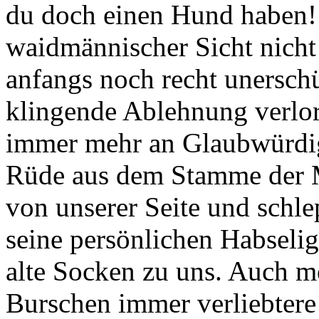
du doch einen Hund haben! 
waidmännischer Sicht nicht
anfangs noch recht unerschü
klingende Ablehnung verlo
immer mehr an Glaubwürdigk
Rüde aus dem Stamme der M
von unserer Seite und schlep
seine persönlichen Habseli
alte Socken zu uns. Auch m
Burschen immer verliebtere 