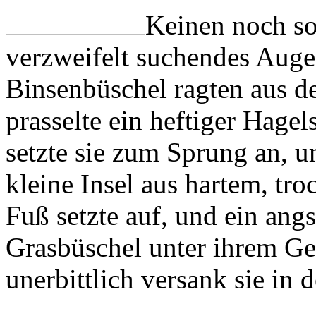
Keinen noch so
verzweifelt suchendes Auge
Binsenbüschel ragten aus d
prasselte ein heftiger Hagel
setzte sie zum Sprung an, um
kleine Insel aus hartem, tr
Fuß setzte auf, und ein angs
Grasbüschel unter ihrem G
unerbittlich versank sie in