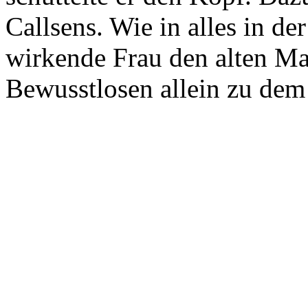
Callsens. Wie in alles in der
wirkende Frau den alten M
Bewusstlosen allein zu dem